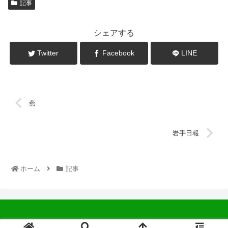
記事
シェアする
Twitter
Facebook
LINE
燕
岩手日報
ホーム
記事