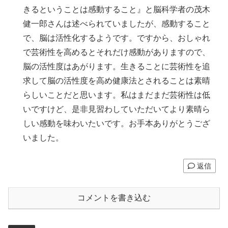
きるということは感動すること』と脳科学者の茂木
健一郎さんは述べられていましたが、感動すること
で、脳は活性化するようです。ですから、おしゃれ
で芸術性を高めるとそれだけ感動がありますので、
脳の活性度はあがります。生きることに芸術性を追
求して脳の活性度を高め健康法とされることは素晴
らしいことだと思います。私はまだまだ芸術性は低
いですけど、是非見習わしていただいてより素晴ら
しい感動を味わいたいです。お手本ありがとうござ
いました。
返信
コメントを書き込む