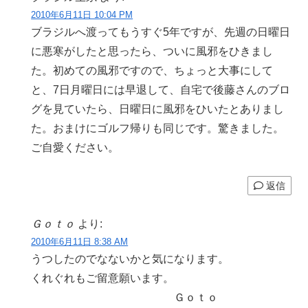
2010年6月11日 10:04 PM
ブラジルへ渡ってもうすぐ5年ですが、先週の日曜日
に悪寒がしたと思ったら、ついに風邪をひきまし
た。初めての風邪ですので、ちょっと大事にして
と、7日月曜日には早退して、自宅で後藤さんのブロ
グを見ていたら、日曜日に風邪をひいたとありまし
た。おまけにゴルフ帰りも同じです。驚きました。
ご自愛ください。
返信
Ｇｏｔｏ
より:
2010年6月11日 8:38 AM
うつしたのでなないかと気になります。
くれぐれもご留意願います。
Ｇｏｔｏ