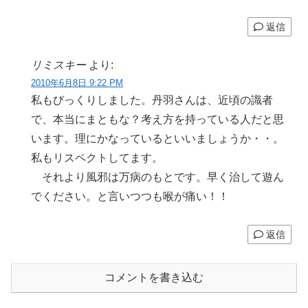
返信
リミスキー
より:
2010年6月8日 9:22 PM
私もびっくりしました。丹羽さんは、近頃の識者
で、本当にまともな？考え方を持っている人だと思
います。理にかなっているといいましょうか・・。
私もリスペクトしてます。
それより風邪は万病のもとです。早く治して遊ん
でください。と言いつつも喉が痛い！！
返信
コメントを書き込む