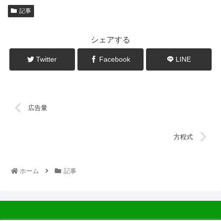
記事
シェアする
Twitter
Facebook
LINE
広告量
方程式
ホーム
記事