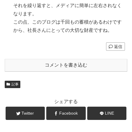
それを繰り返すと、メディアに簡単に左右されなく
なります。
この点、このブログは千回もの蓄積があるわけです
から、社長さんにとっての大切な財産ですね。
返信
コメントを書き込む
記事
シェアする
Twitter
Facebook
LINE