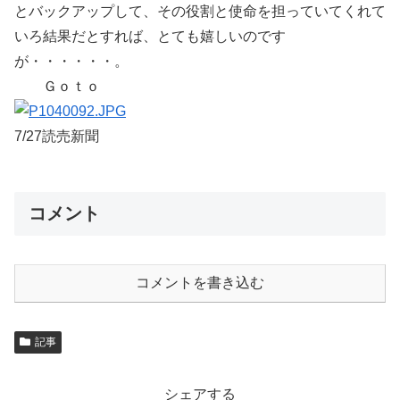
とバックアップして、その役割と使命を担っていてくれて
いろ結果だとすれば、とても嬉しいのです
が・・・・・・。
Ｇｏｔｏ
7/27読売新聞
コメント
コメントを書き込む
記事
シェアする