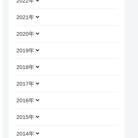
2022年
2021年
2020年
2019年
2018年
2017年
2016年
2015年
2014年