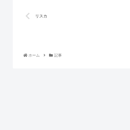
リスカ
ホーム
記事