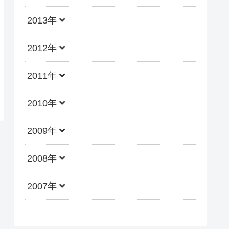
2013年
2012年
2011年
2010年
2009年
2008年
2007年