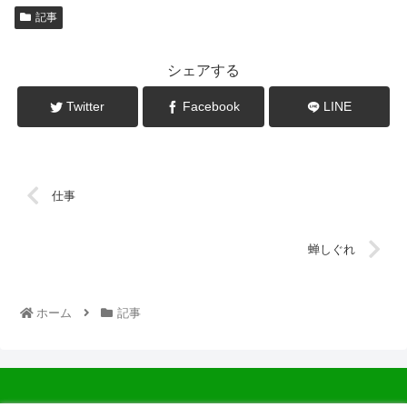
記事
シェアする
Twitter
Facebook
LINE
仕事
蝉しぐれ
ホーム
記事