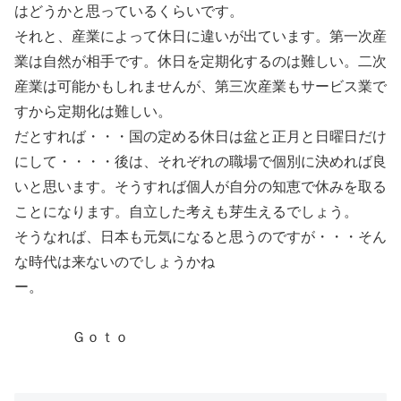
はどうかと思っているくらいです。
それと、産業によって休日に違いが出ています。第一次産
業は自然が相手です。休日を定期化するのは難しい。二次
産業は可能かもしれませんが、第三次産業もサービス業で
すから定期化は難しい。
だとすれば・・・国の定める休日は盆と正月と日曜日だけ
にして・・・・後は、それぞれの職場で個別に決めれば良
いと思います。そうすれば個人が自分の知恵で休みを取る
ことになります。自立した考えも芽生えるでしょう。
そうなれば、日本も元気になると思うのですが・・・そん
な時代は来ないのでしょうかね
ー。
Ｇｏｔｏ