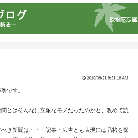
2010/08/21 8:31:18 AM
姿勢です。
新聞とはそんなに立派なモノだったのかと、改めて読
すべき新聞は・・・記事・広告とも表現には品格を保