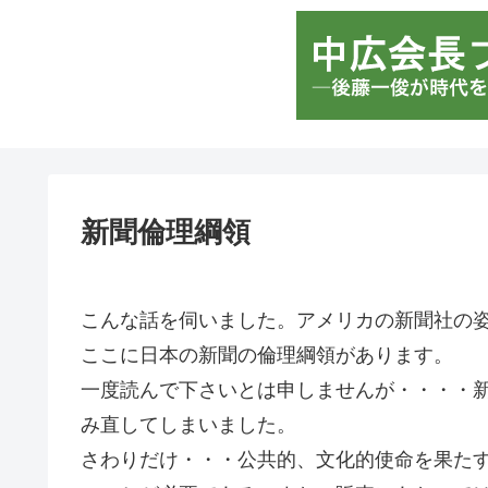
新聞倫理綱領
こんな話を伺いました。アメリカの新聞社の
ここに日本の新聞の倫理綱領があります。
一度読んで下さいとは申しませんが・・・・
み直してしまいました。
さわりだけ・・・公共的、文化的使命を果た