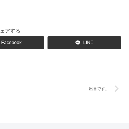
ェアする
Facebook
LINE
出番です。