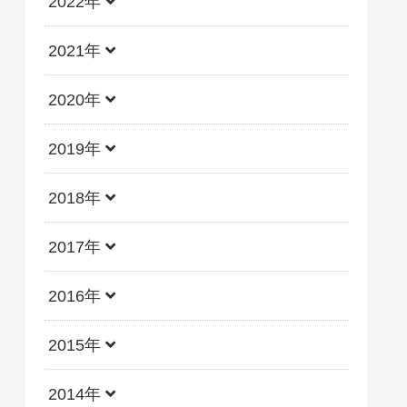
2022年
2021年
2020年
2019年
2018年
2017年
2016年
2015年
2014年