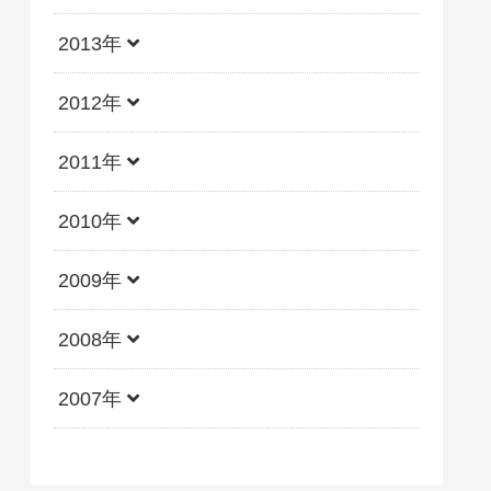
2013年
2012年
2011年
2010年
2009年
2008年
2007年