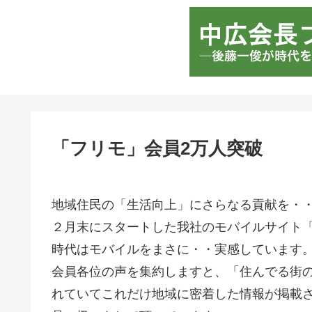
「フリモ」会員2万人突破
地域住民の「生活向上」にさらなる貢献を・
２月末にスタートした我社のモバイルサイト
時代はモバイルをまさに・・実感しています
会員各位の声を集約しますと、「住んでる街
れていてこれだけ地域に密着した情報が掲載