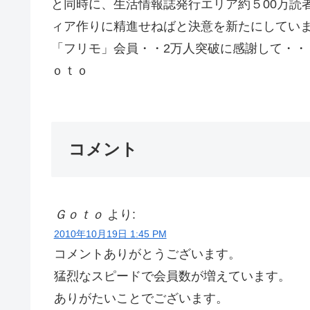
と同時に、生活情報誌発行エリア約５00万読
ィア作りに精進せねばと決意を新たにしてい
「フリモ」会員・・2万人
ｏｔｏ
コメント
Ｇｏｔｏ
より:
2010年10月19日 1:45 PM
コメントありがとうございます。
猛烈なスピードで会員数が増えています。
ありがたいことでございます。