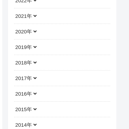
2022年
2021年
2020年
2019年
2018年
2017年
2016年
2015年
2014年