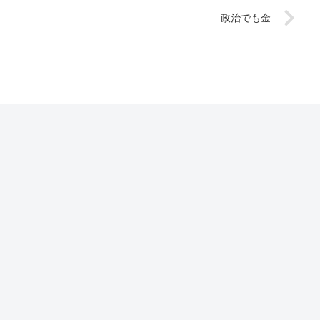
政治でも金