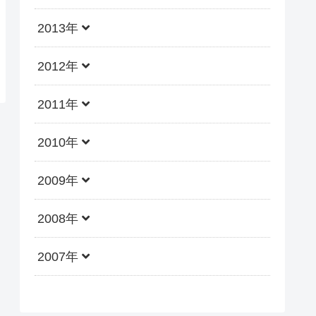
2013年
2012年
2011年
2010年
2009年
2008年
2007年