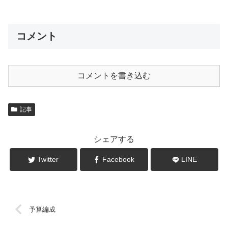
コメント
コメントを書き込む
記事
シェアする
Twitter
Facebook
LINE
予算編成