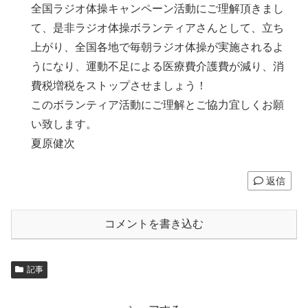
全国ラジオ体操キャンペーン活動にご理解頂きまし
て、是非ラジオ体操ボランティアさんとして、立ち
上がり、全国各地で毎朝ラジオ体操が実施されるよ
うになり、運動不足による医療費介護費が減り、消
費税増税をストップさせましょう！
このボランティア活動にご理解とご協力宜しくお願
い致します。
夏原健次
返信
コメントを書き込む
記事