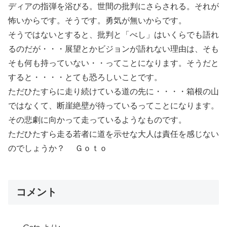
ディアの指弾を浴びる。世間の批判にさらされる。それが
怖いからです。そうです。勇気が無いからです。
そうではないとすると、批判と「べし」はいくらでも語れ
るのだが・・・展望とかビジョンが語れない理由は、そも
そも何も持っていない・・ってことになります。そうだと
すると・・・・とても恐ろしいことです。
ただひたすらに走り続けている道の先に・・・・箱根の山
ではなくて、断崖絶壁が待っているってことになります。
その悲劇に向かって走っているようなものです。
ただひたすら走る若者に道を示せな大人は責任を感じない
のでしょうか？ Ｇｏｔｏ
コメント