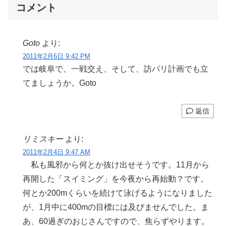
コメント
Goto
より:
2011年2月6日 9:42 PM
では岐阜で、一戦交え、そして、訪パリ計画でも立
てましょうか。Goto
返信
リミスキー
より:
2011年2月4日 9:47 AM
私も風邪から何とか抜け出せそうです。11月から
再開した「スイミング」を今夜から再始動？です。
何とか200mくらいを続けて泳げるようになりました
が、1月中に400mの目標には及びませんでした。ま
あ、60過ぎのおじさんですので、焦らずやります。