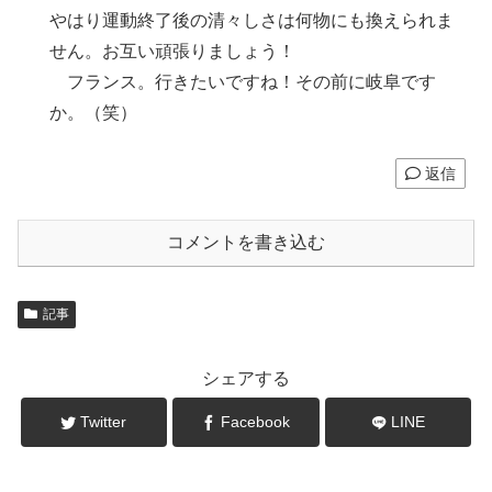
やはり運動終了後の清々しさは何物にも換えられま
せん。お互い頑張りましょう！
フランス。行きたいですね！その前に岐阜です
か。（笑）
返信
コメントを書き込む
記事
シェアする
Twitter
Facebook
LINE