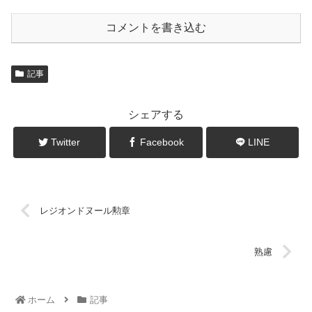
コメントを書き込む
記事
シェアする
Twitter
Facebook
LINE
レジオンドヌール勲章
熟慮
ホーム
記事