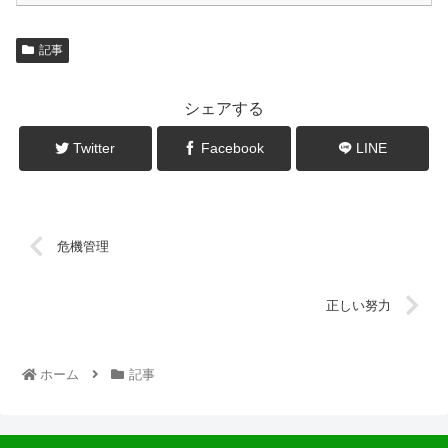
記事
シェアする
Twitter
Facebook
LINE
危機管理
正しい努力
ホーム
記事