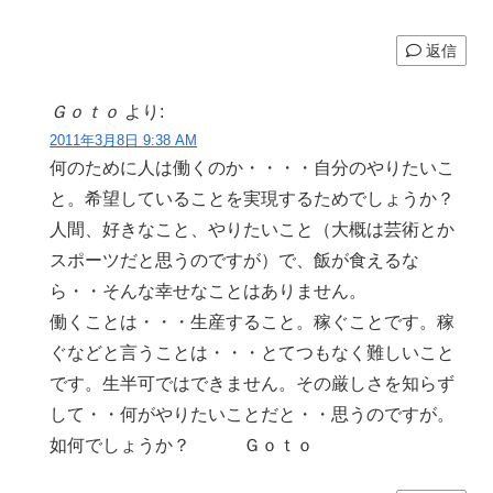
返信
Ｇｏｔｏ
より:
2011年3月8日 9:38 AM
何のために人は働くのか・・・・自分のやりたいこ
と。希望していることを実現するためでしょうか？
人間、好きなこと、やりたいこと（大概は芸術とか
スポーツだと思うのですが）で、飯が食えるな
ら・・そんな幸せなことはありません。
働くことは・・・生産すること。稼ぐことです。稼
ぐなどと言うことは・・・とてつもなく難しいこと
です。生半可ではできません。その厳しさを知らず
して・・何がやりたいことだと・・思うのですが。
如何でしょうか？ Ｇｏｔｏ