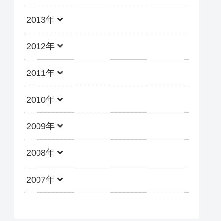
2013年
2012年
2011年
2010年
2009年
2008年
2007年