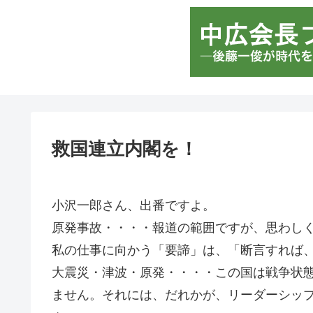
救国連立内閣を！
小沢一郎さん、出番ですよ。
原発事故・・・・報道の範囲ですが、思わし
私の仕事に向かう「要諦」は、「断言すれば
大震災・津波・原発・・・・この国は戦争状
ません。それには、だれかが、リーダーシッ