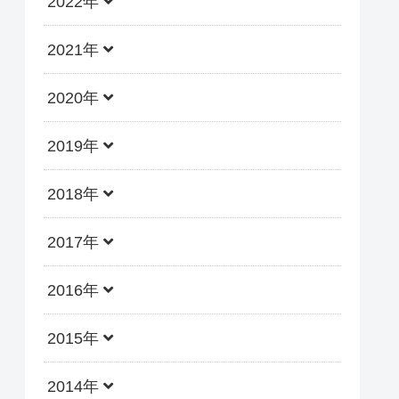
2022年
2021年
2020年
2019年
2018年
2017年
2016年
2015年
2014年