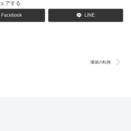
ェアする
Facebook
LINE
価値の転換