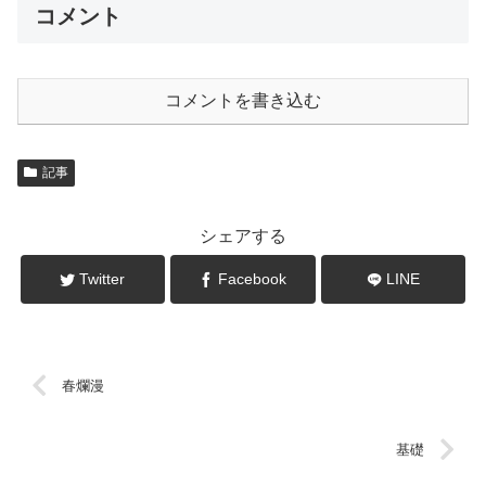
コメント
コメントを書き込む
記事
シェアする
Twitter
Facebook
LINE
春爛漫
基礎