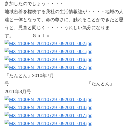
参加したのでしょう・・・・
地域密着を標榜する我社の生活情報誌が・・・・地域の人
達と一体となって、命の尊さに、触れることができたと思
うと、児童と同じく・・・・うれしい気分になりま
す。 Ｇｏｔｏ
「たんとん」2010年7月
号 「たんとん」
2011年8月号