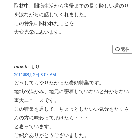
取材中、闘病生活から復帰までの長く険しい道のり
を涙ながらに話してくれました。
この特集に関われたことを
大変光栄に思います。
返信
makita
より:
2011年8月2日 8:07 AM
どうしてもやりたかった巻頭特集です。
地域の温かみ、地元に密着していないと分からない
重大ニュースです。
この特集を通して、ちょっとしたいい気分をたくさ
んの方に味わって頂けたら・・・
と思っています。
ご紹介ありがとうございました。