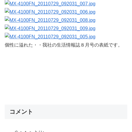
個性に溢れた・・我社の生活情報誌８月号の表紙です。
コメント