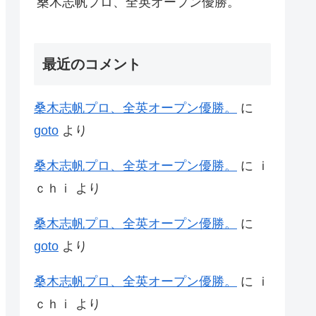
桑木志帆プロ、全英オープン優勝。
最近のコメント
桑木志帆プロ、全英オープン優勝。
に
goto
より
桑木志帆プロ、全英オープン優勝。
に
ｉ
ｃｈｉ
より
桑木志帆プロ、全英オープン優勝。
に
goto
より
桑木志帆プロ、全英オープン優勝。
に
ｉ
ｃｈｉ
より