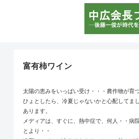
富有柿ワイン
太陽の恵みをいっぱい受け・・・農作物が育
ひょとしたら、冷夏じゃないかと心配してま
あります。
メディアは、すぐに、熱中症で、何人・・病
とより・・