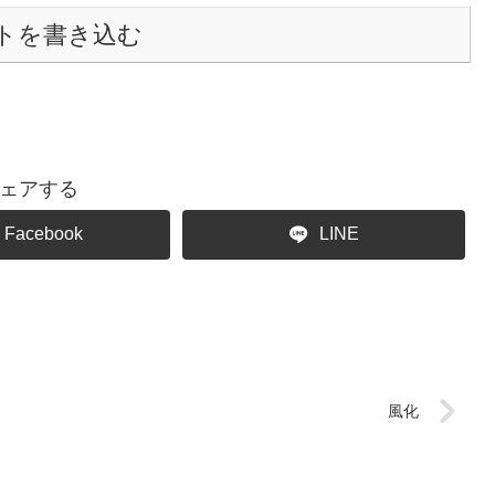
トを書き込む
ェアする
Facebook
LINE
風化