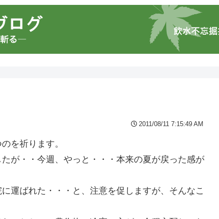
2011/08/11 7:15:49 AM
つのを祈ります。
したが・・今週、やっと・・・本来の夏が戻った感が
院に運ばれた・・・と、注意を促しますが、そんなこ