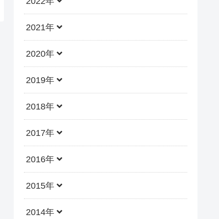
2022年
2021年
2020年
2019年
2018年
2017年
2016年
2015年
2014年