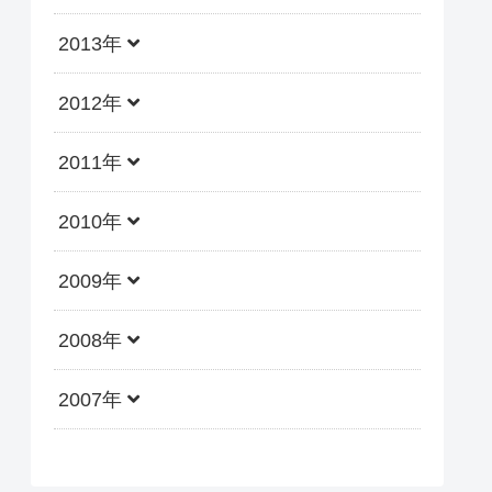
2013年
2012年
2011年
2010年
2009年
2008年
2007年