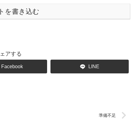
トを書き込む
ェアする
Facebook
LINE
準備不足