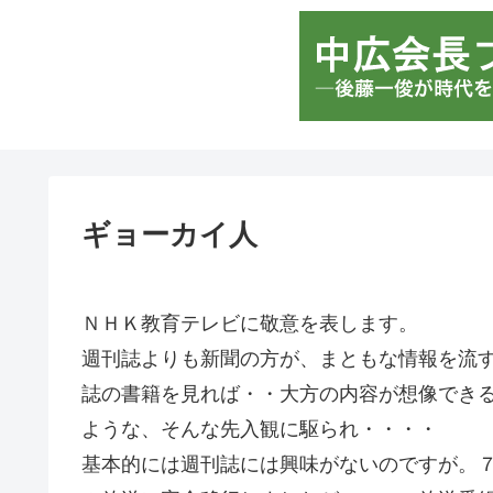
ギョーカイ人
ＮＨＫ教育テレビに敬意を表します。
週刊誌よりも新聞の方が、まともな情報を流
誌の書籍を見れば・・大方の内容が想像でき
ような、そんな先入観に駆られ・・・・
基本的には週刊誌には興味がないのですが。