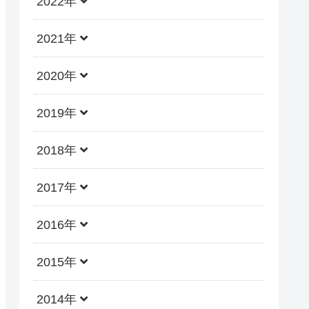
2022年
2021年
2020年
2019年
2018年
2017年
2016年
2015年
2014年