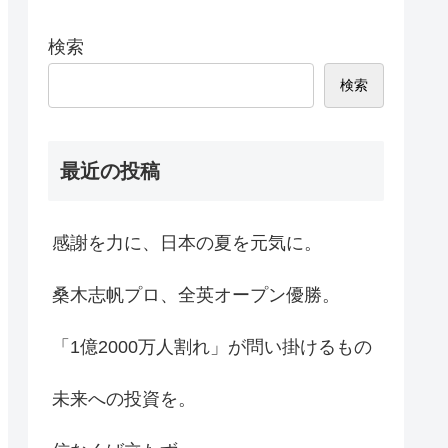
検索
検索
最近の投稿
感謝を力に、日本の夏を元気に。
桑木志帆プロ、全英オープン優勝。
「1億2000万人割れ」が問い掛けるもの
未来への投資を。