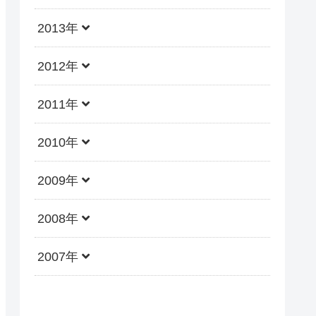
2013年
2012年
2011年
2010年
2009年
2008年
2007年