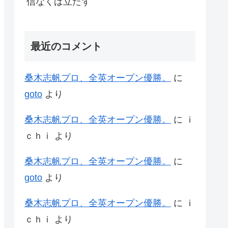
信なくば立たず
最近のコメント
桑木志帆プロ、全英オープン優勝。
に
goto
より
桑木志帆プロ、全英オープン優勝。
に
ｉ
ｃｈｉ
より
桑木志帆プロ、全英オープン優勝。
に
goto
より
桑木志帆プロ、全英オープン優勝。
に
ｉ
ｃｈｉ
より