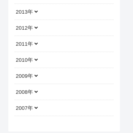
2013年
2012年
2011年
2010年
2009年
2008年
2007年