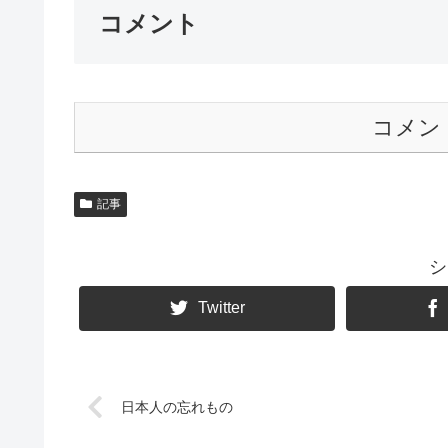
コメント
コメン
記事
シ
Twitter
日本人の忘れもの