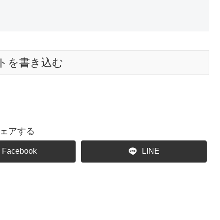
トを書き込む
ェアする
Facebook
LINE