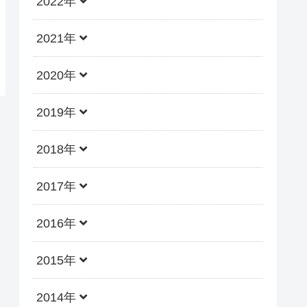
2022年
2021年
2020年
2019年
2018年
2017年
2016年
2015年
2014年