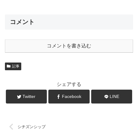
コメント
コメントを書き込む
記事
シェアする
Twitter
Facebook
LINE
シチズンシップ