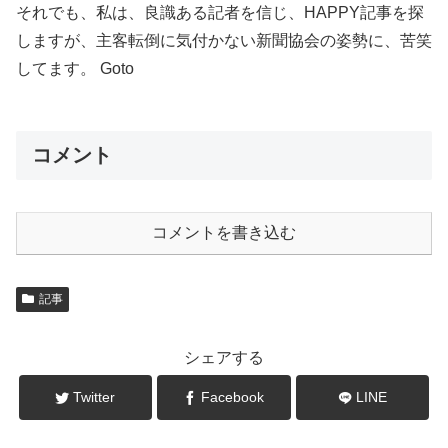
それでも、私は、良識ある記者を信じ、HAPPY記事を探
しますが、主客転倒に気付かない新聞協会の姿勢に、苦笑
してます。 Goto
コメント
コメントを書き込む
記事
シェアする
Twitter
Facebook
LINE