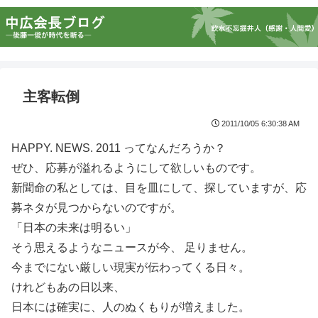
主客転倒
2011/10/05 6:30:38 AM
HAPPY. NEWS. 2011 ってなんだろうか？
ぜひ、応募が溢れるようにして欲しいものです。
新聞命の私としては、目を皿にして、探していますが、応
募ネタが見つからないのですが。
「日本の未来は明るい」
そう思えるようなニュースが今、 足りません。
今までにない厳しい現実が伝わってくる日々。
けれどもあの日以来、
日本には確実に、人のぬくもりが増えました。