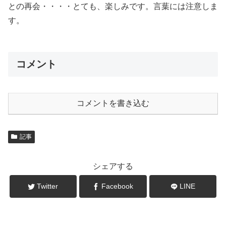
との再会・・・・とても、楽しみです。言葉には注意しま
す。
コメント
コメントを書き込む
記事
シェアする
Twitter
Facebook
LINE