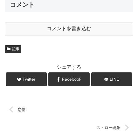
コメント
コメントを書き込む
記事
シェアする
Twitter
Facebook
LINE
怠惰
ストロー現象