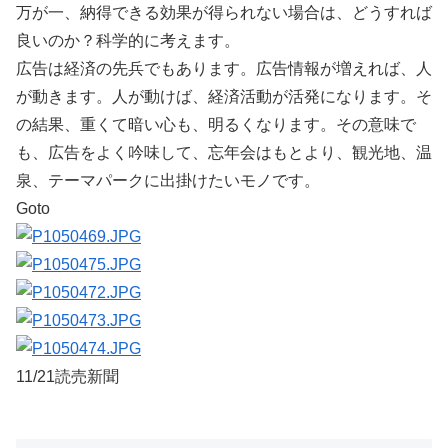
万が一、納得できる効果が得られない場合は、どうすれば
良いのか？科学的に考えます。
広告は経済の先兵でもあります。広告情報が増えれば、人
が動きます。人が動けば、経済活動が活発になります。そ
の結果、重くて暗い心も、明るくなります。その意味で
も、広告をよく吟味して、忘年会はもとより、観光地、温
泉、テーマパークに出掛けたいモノです。
Goto
11/21読売新聞