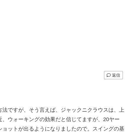
返信
方法ですが、そう言えば、ジャックニクラウスは、上
、ウォーキングの効果だと信じてますが、20ヤー
ショットが出るようになりましたので。スイングの基