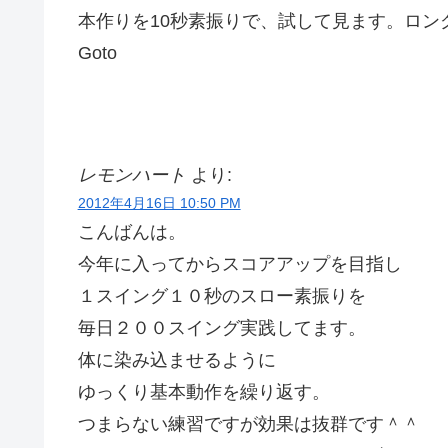
本作りを10秒素振りで、試して見ます。ロン
Goto
レモンハート
より:
2012年4月16日 10:50 PM
こんばんは。
今年に入ってからスコアアップを目指し
１スイング１０秒のスロー素振りを
毎日２００スイング実践してます。
体に染み込ませるように
ゆっくり基本動作を繰り返す。
つまらない練習ですが効果は抜群です＾＾