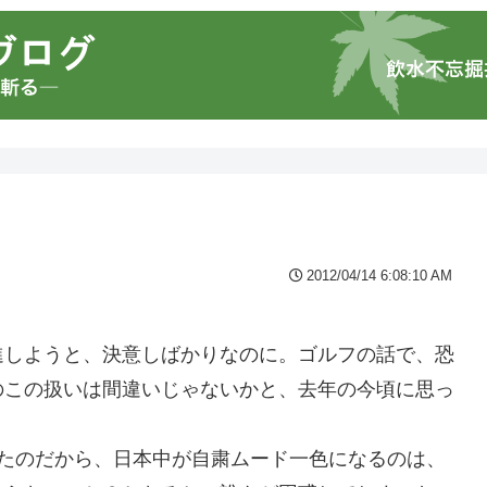
2012/04/14 6:08:10 AM
進しようと、決意しばかりなのに。ゴルフの話で、恐
のこの扱いは間違いじゃないかと、去年の今頃に思っ
ったのだから、日本中が自粛ムード一色になるのは、