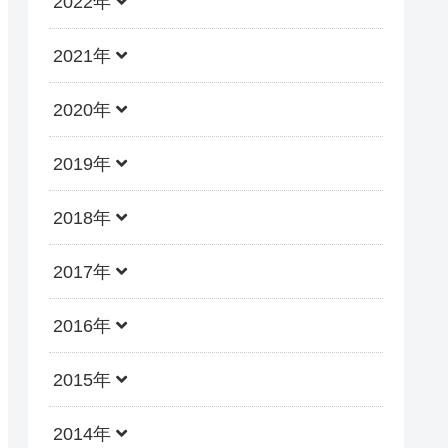
2022年
2021年
2020年
2019年
2018年
2017年
2016年
2015年
2014年