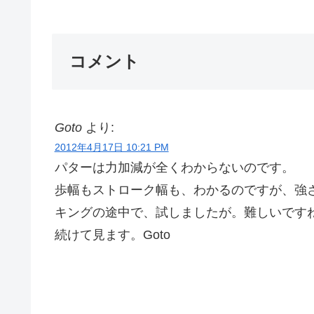
コメント
Goto
より:
2012年4月17日 10:21 PM
パターは力加減が全くわからないのです。
歩幅もストローク幅も、わかるのですが、強
キングの途中で、試しましたが。難しいです
続けて見ます。Goto