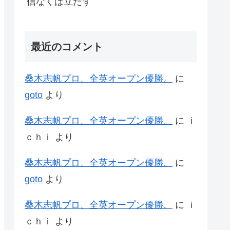
信なくば立たず
最近のコメント
桑木志帆プロ、全英オープン優勝。
に
goto
より
桑木志帆プロ、全英オープン優勝。
に
ｉ
ｃｈｉ
より
桑木志帆プロ、全英オープン優勝。
に
goto
より
桑木志帆プロ、全英オープン優勝。
に
ｉ
ｃｈｉ
より