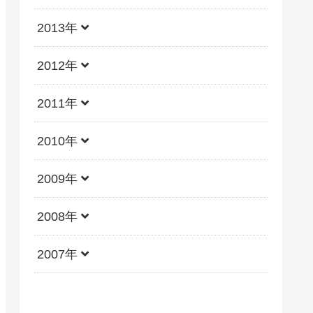
2013年
2012年
2011年
2010年
2009年
2008年
2007年