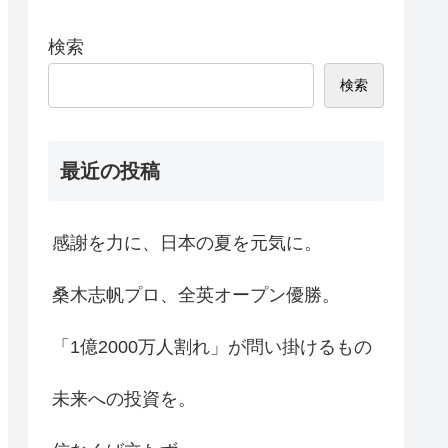
検索
検索
最近の投稿
感謝を力に、日本の夏を元気に。
桑木志帆プロ、全英オープン優勝。
「1億2000万人割れ」が問い掛けるもの
未来への投資を。