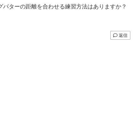
グパターの距離を合わせる練習方法はありますか？
返信