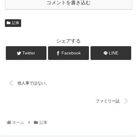
コメントを書き込む
記事
シェアする
Twitter
Facebook
LINE
他人事ではない。
ファミリー誌
ホーム
記事