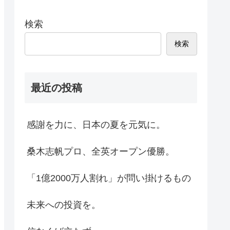
検索
検索
最近の投稿
感謝を力に、日本の夏を元気に。
桑木志帆プロ、全英オープン優勝。
「1億2000万人割れ」が問い掛けるもの
未来への投資を。