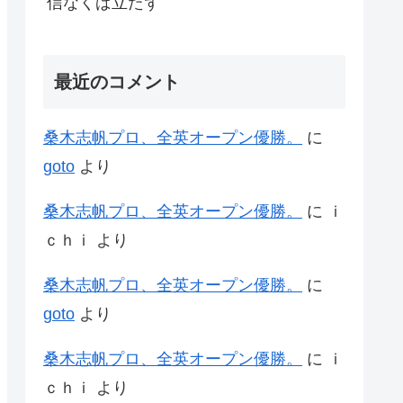
信なくば立たず
最近のコメント
桑木志帆プロ、全英オープン優勝。
に
goto
より
桑木志帆プロ、全英オープン優勝。
に
ｉ
ｃｈｉ
より
桑木志帆プロ、全英オープン優勝。
に
goto
より
桑木志帆プロ、全英オープン優勝。
に
ｉ
ｃｈｉ
より