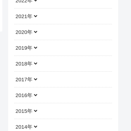
2022年
2021年
2020年
2019年
2018年
2017年
2016年
2015年
2014年