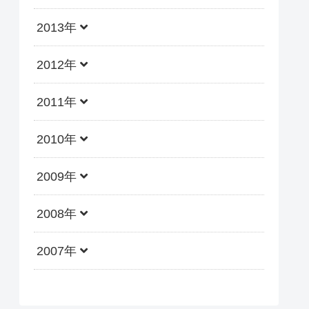
2013年
2012年
2011年
2010年
2009年
2008年
2007年