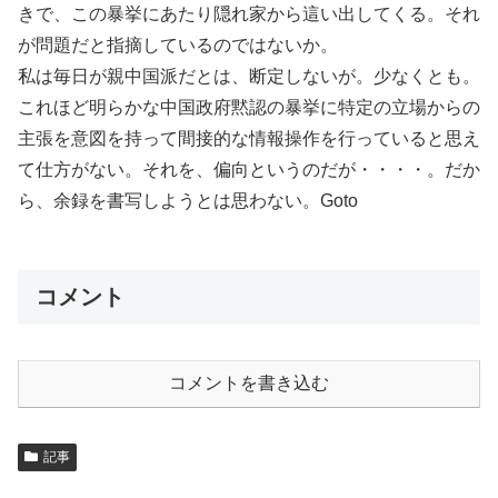
きで、この暴挙にあたり隠れ家から這い出してくる。それ
が問題だと指摘しているのではないか。
私は毎日が親中国派だとは、断定しないが。少なくとも。
これほど明らかな中国政府黙認の暴挙に特定の立場からの
主張を意図を持って間接的な情報操作を行っていると思え
て仕方がない。それを、偏向というのだが・・・・。だか
ら、余録を書写しようとは思わない。Goto
コメント
コメントを書き込む
記事