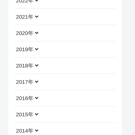
2022年
2021年
2020年
2019年
2018年
2017年
2016年
2015年
2014年