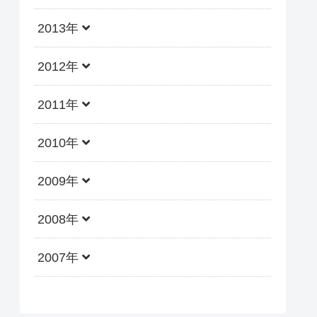
2013年
2012年
2011年
2010年
2009年
2008年
2007年