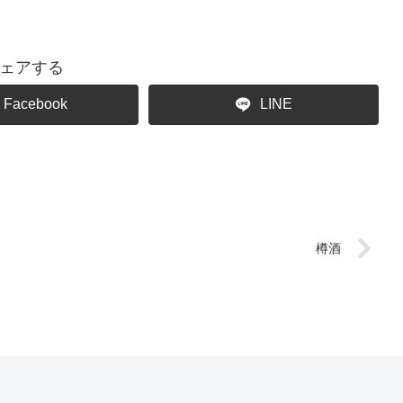
ェアする
Facebook
LINE
樽酒