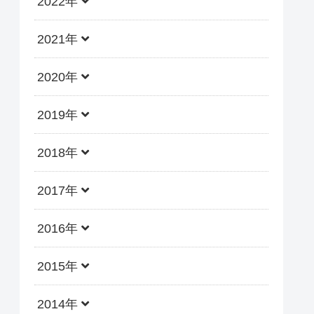
2022年
2021年
2020年
2019年
2018年
2017年
2016年
2015年
2014年