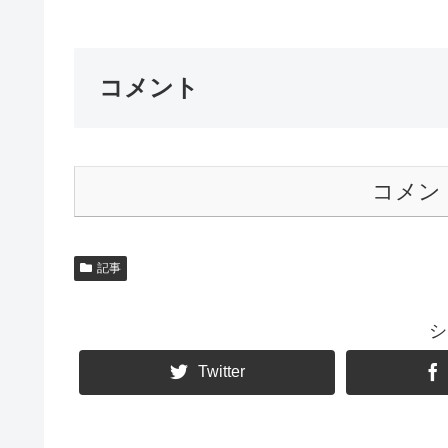
コメント
コメン
記事
シ
Twitter