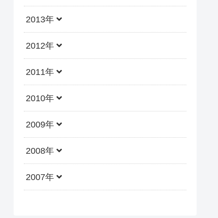
2013年
2012年
2011年
2010年
2009年
2008年
2007年