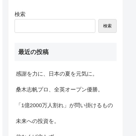
検索
検索
最近の投稿
感謝を力に、日本の夏を元気に。
桑木志帆プロ、全英オープン優勝。
「1億2000万人割れ」が問い掛けるもの
未来への投資を。