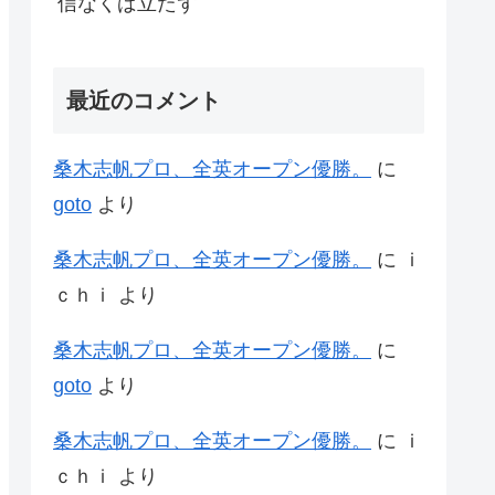
信なくば立たず
最近のコメント
桑木志帆プロ、全英オープン優勝。
に
goto
より
桑木志帆プロ、全英オープン優勝。
に
ｉ
ｃｈｉ
より
桑木志帆プロ、全英オープン優勝。
に
goto
より
桑木志帆プロ、全英オープン優勝。
に
ｉ
ｃｈｉ
より