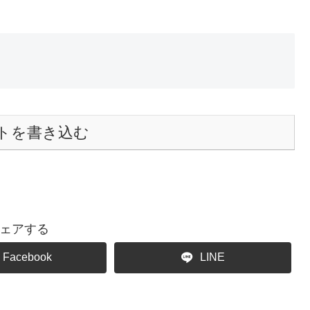
トを書き込む
ェアする
Facebook
LINE