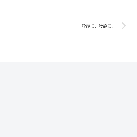
冷静に、冷静に。