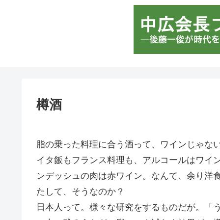
樽酒
脂の乗った料理に合う酒って、ワインじゃな
イタ飯もフランス料理も、アルコールはワイ
ンデッシュの肉は赤ワイン。なんて、余り洋
たして、そうなのか？
日本人って。様々な研究をするものだが。「