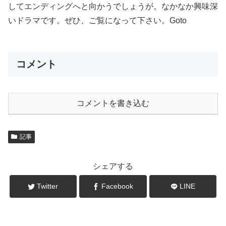
してエンディングへと向かうでしょうが。なかなか興味深
いドラマです。ぜひ、ご覧になって下さい。Goto
コメント
コメントを書き込む
記事
シェアする
Twitter
Facebook
LINE