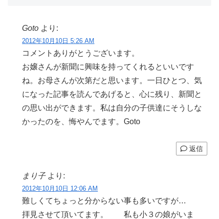
Goto
より:
2012年10月10日 5:26 AM
コメントありがとうございます。
お嬢さんが新聞に興味を持ってくれるといいです
ね。お母さんが次第だと思います。一日ひとつ、気
になった記事を読んであげると、心に残り、新聞と
の思い出ができます。私は自分の子供達にそうしな
かったのを、悔やんでます。Goto
返信
まり子
より:
2012年10月10日 12:06 AM
難しくてちょっと分からない事も多いですが…
拝見させて頂いてます。 私も小３の娘がいま