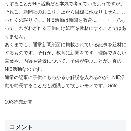
りすることがNIE活動だと本気で考えているようですが。
それこ、新聞社のおごり、上から目線に他なりません。ま
ったくの誤りです。NIE活動は新聞を教育に・・・・であ
って、わざわざ作る子供向け紙面を教材にすることではあ
りません。
あくまでも、通常新聞紙面に掲載されている記事を題材に
するものです。それが、教育に新聞をです。理解できない
言葉や、内容や背景について、子供が学ぶことが、真の
NIE活動なのです。
通常の記事に子供にもわかるか解説を入れるのが、NIE活
動を助長することだと認識して欲しいモノです。Goto
10/3読売新聞
コメント