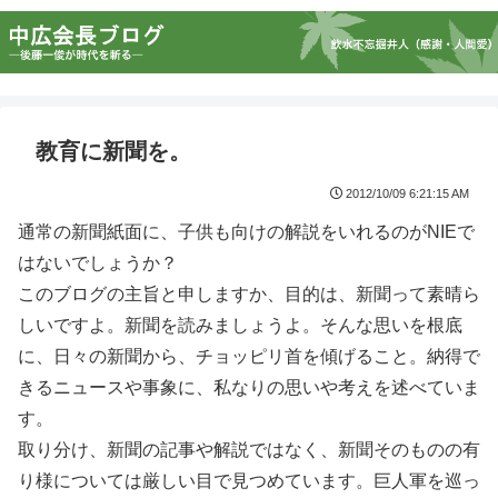
教育に新聞を。
2012/10/09 6:21:15 AM
通常の新聞紙面に、子供も向けの解説をいれるのがNIEで
はないでしょうか？
このブログの主旨と申しますか、目的は、新聞って素晴ら
しいですよ。新聞を読みましょうよ。そんな思いを根底
に、日々の新聞から、チョッピリ首を傾げること。納得で
きるニュースや事象に、私なりの思いや考えを述べていま
す。
取り分け、新聞の記事や解説ではなく、新聞そのものの有
り様については厳しい目で見つめています。巨人軍を巡っ