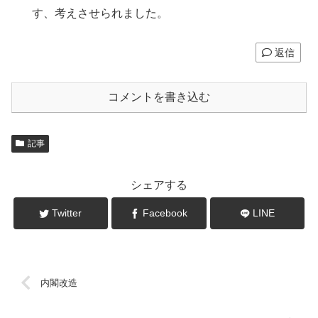
す、考えさせられました。
返信
コメントを書き込む
記事
シェアする
Twitter
Facebook
LINE
内閣改造