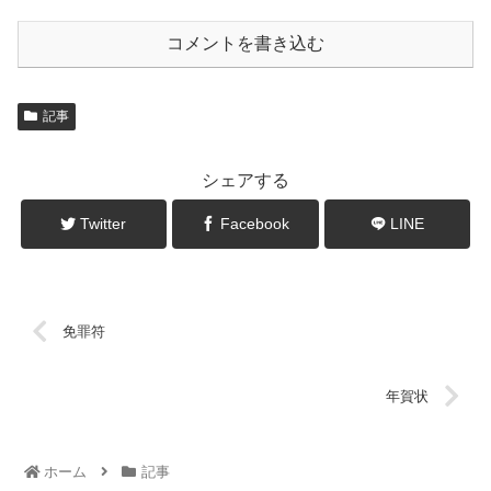
コメントを書き込む
記事
シェアする
Twitter
Facebook
LINE
免罪符
年賀状
ホーム
記事