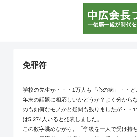
免罪符
学校の先生が・・・1万人も「心の病」・・ど
年末の話題に相応しいかどうか？よく分から
のも如何なモノかと疑問も残りましたが・・1
は5,274人いると発表しました。
この数字眺めながら。「学級を一人で受け持