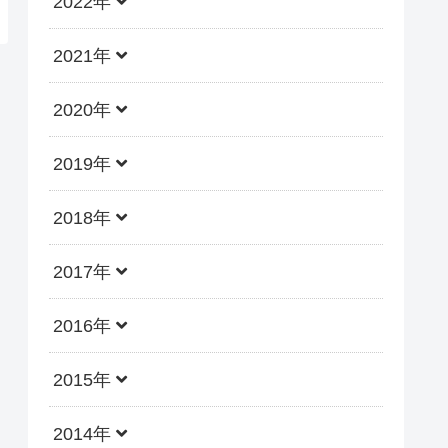
2022年
2021年
2020年
2019年
2018年
2017年
2016年
2015年
2014年