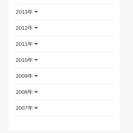
2013年
2012年
2011年
2010年
2009年
2008年
2007年