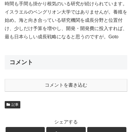
時間も手間も掛かり根気のいる研究が続けられています。
イスラエルのベングリオン大学ではありませんが。養殖を
始め。海と向き合っている研究機関を成長分野と位置付
け、少しだけ予算を増やし、開発・開発費に投入すれば、
最も日本らしい成長戦略になると思うのですが。Goto
コメント
コメントを書き込む
記事
シェアする