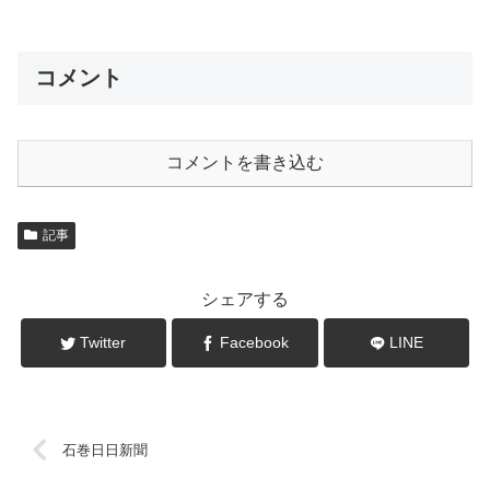
コメント
コメントを書き込む
記事
シェアする
Twitter
Facebook
LINE
石巻日日新聞