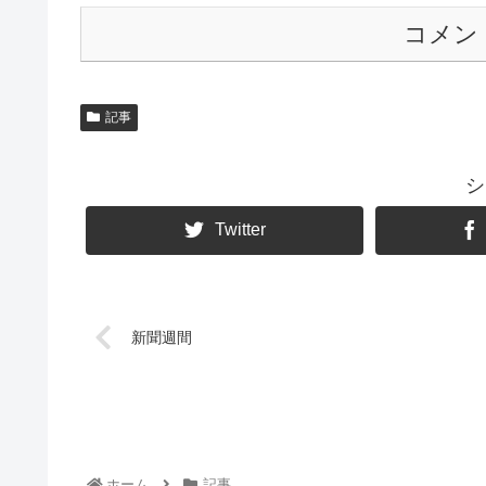
コメン
記事
シ
Twitter
新聞週間
ホーム
記事