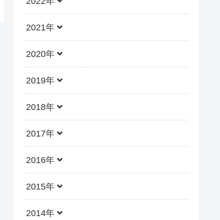
2022年
2021年
2020年
2019年
2018年
2017年
2016年
2015年
2014年