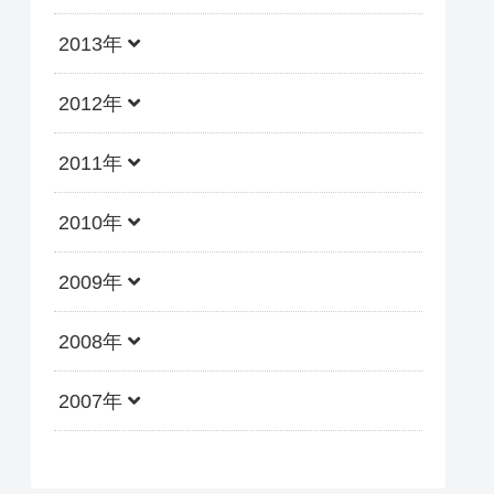
2013年
2012年
2011年
2010年
2009年
2008年
2007年