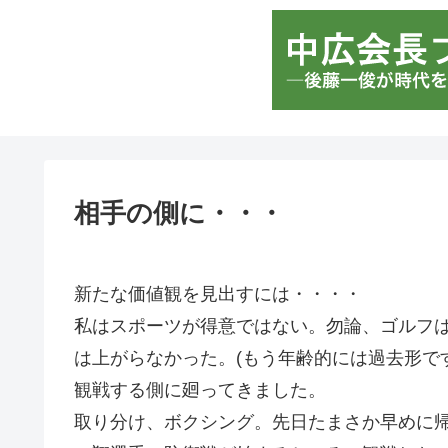
相手の側に・・・
新たな価値観を見出すには・・・・
私はスポーツが得意ではない。勿論、ゴルフ
は上がらなかった。(もう年齢的には過去形で
観戦する側に廻ってきました。
取り分け、ボクシング。先日たまさか早めに帰