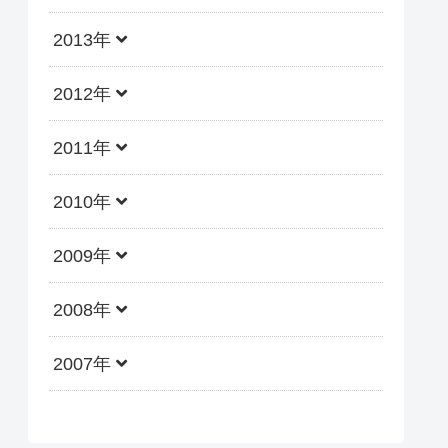
2013年
2012年
2011年
2010年
2009年
2008年
2007年