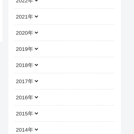
2022年
2021年
2020年
2019年
2018年
2017年
2016年
2015年
2014年