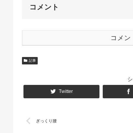
コメント
コメン
記事
シ
Twitter
ぎっくり腰