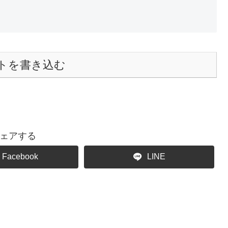
トを書き込む
ェアする
Facebook
LINE