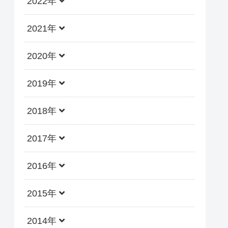
2022年
2021年
2020年
2019年
2018年
2017年
2016年
2015年
2014年