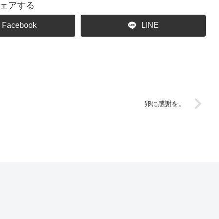
ェアする
Facebook
LINE
卵に感謝を。