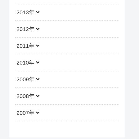
2013年
2012年
2011年
2010年
2009年
2008年
2007年