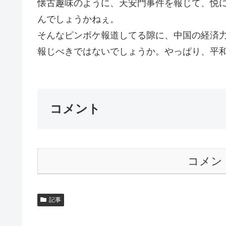
懐古趣味のように、天安門事件を報じて、悦
んでしょうかねぇ。
そんなピンボケ報道してる隙に、中国の経済
報じべきではないでしょうか。やっぱり、平和
コメント
コメン
記事