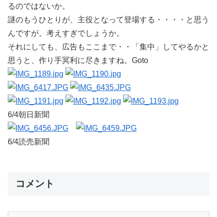
るのではないか。
謎のもうひとりが、主役となって登場する・・・・と思う
んですが。考えすぎでしょうか。
それにしても、広告もここまで・・「集中」してやるかと
思うと、作り手冥利に尽きますね。Goto
6/4朝日新聞
6/4読売新聞
コメント