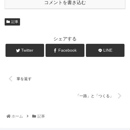
コメントを書き込む
記事
シェアする
Twitter
Facebook
LINE
掌を返す
「一路」と「つくる」
ホーム
記事