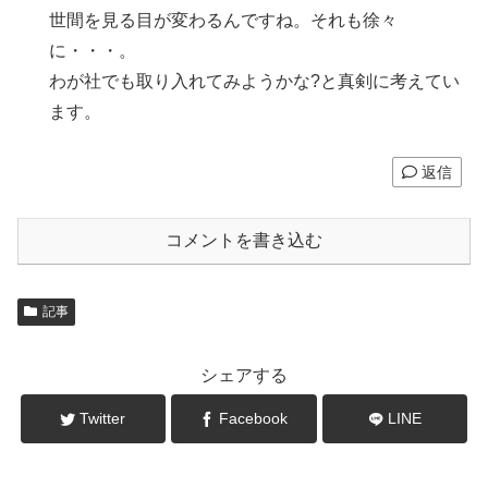
世間を見る目が変わるんですね。それも徐々
に・・・。
わが社でも取り入れてみようかな?と真剣に考えてい
ます。
返信
コメントを書き込む
記事
シェアする
Twitter
Facebook
LINE