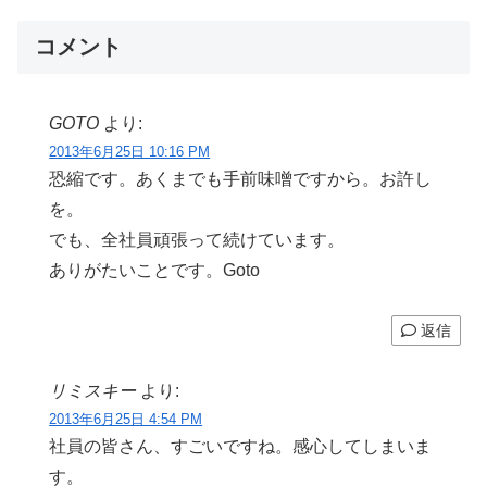
コメント
GOTO
より:
2013年6月25日 10:16 PM
恐縮です。あくまでも手前味噌ですから。お許し
を。
でも、全社員頑張って続けています。
ありがたいことです。Goto
返信
リミスキー
より:
2013年6月25日 4:54 PM
社員の皆さん、すごいですね。感心してしまいま
す。