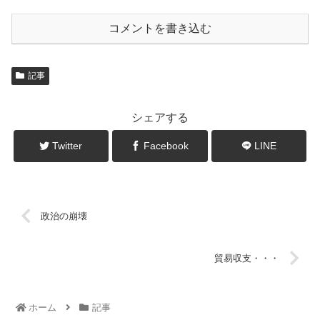
コメントを書き込む
記事
シェアする
Twitter
Facebook
LINE
政治の崩壊
貿易収支・・・
ホーム
記事