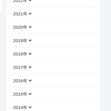
2022年
2021年
2020年
2019年
2018年
2017年
2016年
2015年
2014年