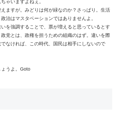
れちゃいますよねぇ。
控えますが。みどりは何が緑なのか？さっぱり。生活
。政治はマスタベーションではありませんよ。
違いを強調することで、票が増えると思っているとす
。政党とは、政権を担うための組織のはず。違いを際
党でなければ、この時代、国民は相手にしないので
うよ。Goto