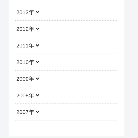
2013年
2012年
2011年
2010年
2009年
2008年
2007年