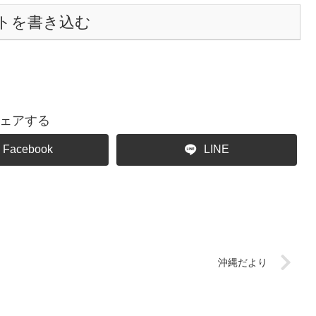
トを書き込む
ェアする
Facebook
LINE
沖縄だより