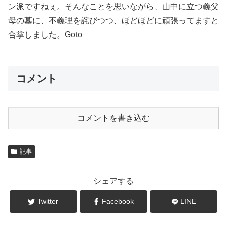
ン派ですねぇ。そんなことを思いながら、山中に立つ義父
母の墓に、不義理を詫びつつ、ほどほどに頑張ってますと
合掌しました。Goto
コメント
コメントを書き込む
記事
シェアする
Twitter
Facebook
LINE