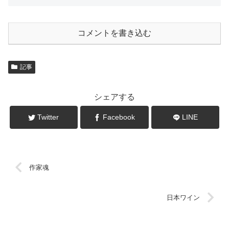
コメントを書き込む
記事
シェアする
Twitter
Facebook
LINE
作家魂
日本ワイン