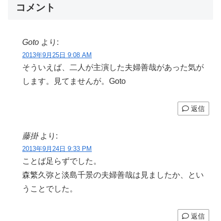
コメント
Goto
より:
2013年9月25日 9:08 AM
そういえば、二人が主演した夫婦善哉があった気が
します。見てませんが。Goto
返信
藤掛
より:
2013年9月24日 9:33 PM
ことば足らずでした。
森繁久弥と淡島千景の夫婦善哉は見ましたか、とい
うことでした。
返信