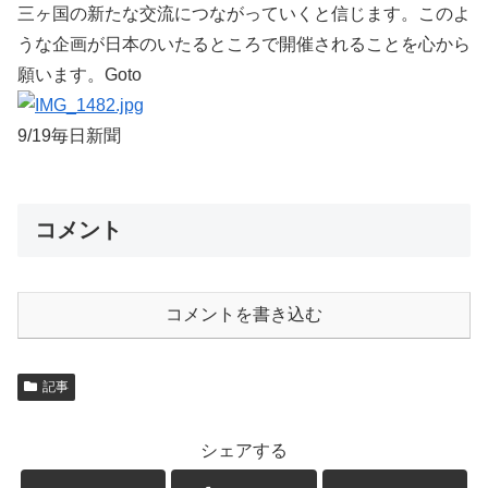
三ヶ国の新たな交流につながっていくと信じます。このよ
うな企画が日本のいたるところで開催されることを心から
願います。Goto
9/19毎日新聞
コメント
コメントを書き込む
記事
シェアする