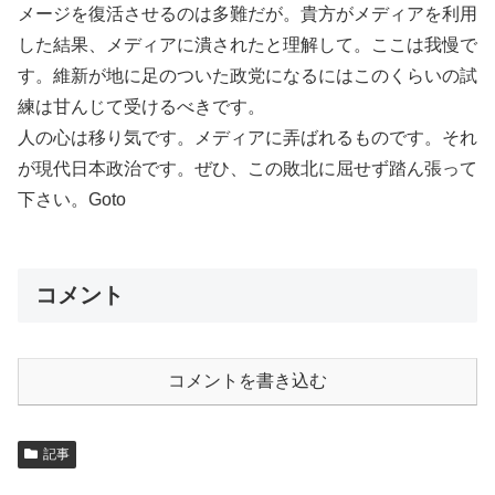
メージを復活させるのは多難だが。貴方がメディアを利用
した結果、メディアに潰されたと理解して。ここは我慢で
す。維新が地に足のついた政党になるにはこのくらいの試
練は甘んじて受けるべきです。
人の心は移り気です。メディアに弄ばれるものです。それ
が現代日本政治です。ぜひ、この敗北に屈せず踏ん張って
下さい。Goto
コメント
コメントを書き込む
記事