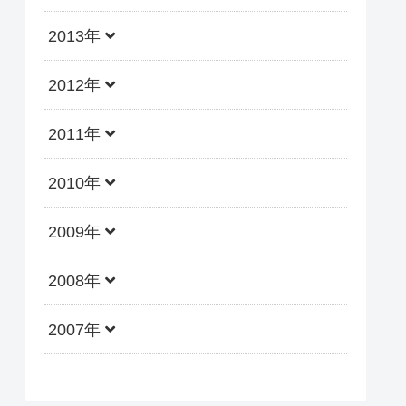
2013年
2012年
2011年
2010年
2009年
2008年
2007年