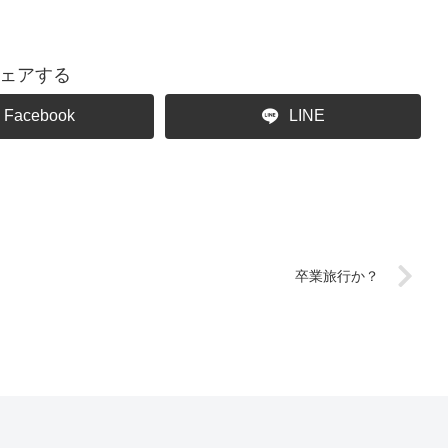
ェアする
Facebook
LINE
卒業旅行か？