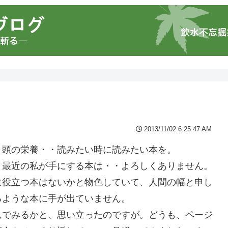
2013/11/02 6:25:47 AM
。頭の栄養・・読みたい時に読みたい本を。
。最近の私が手にする本は・・よろしくありません。
に役立つ本はないかと物色していて、人間の幅と申し
るような本に手が出ていません。
んでみるかと、思い立ったのですが。どうも、ページ