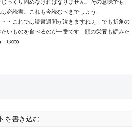
をじっくり固めなければなりません。その意味でも、
れは必読書。これも今読むべきでしょう。
・・・これでは読書週間が泣きますねぇ。でも折角の
べたいものを食べるのが一番です。頭の栄養も読みた
Goto
トを書き込む