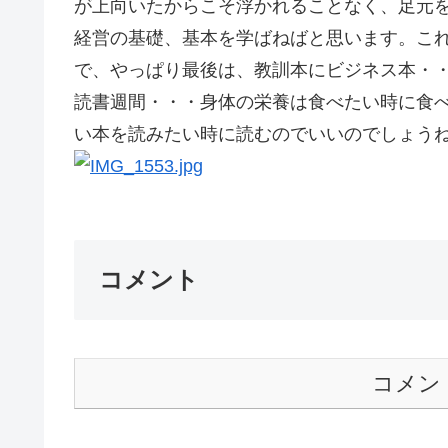
が上向いたからこそ浮かれることなく、足元
経営の基礎、基本を学ばねばと思います。こ
で、やっぱり最後は、教訓本にビジネス本・
読書週間・・・身体の栄養は食べたい時に食
い本を読みたい時に読むのでいいのでしょうね。
コメント
コメン