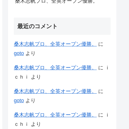
桑木志帆プロ、全英オープン優勝。
最近のコメント
桑木志帆プロ、全英オープン優勝。
に
goto
より
桑木志帆プロ、全英オープン優勝。
に
ｉ
ｃｈｉ
より
桑木志帆プロ、全英オープン優勝。
に
goto
より
桑木志帆プロ、全英オープン優勝。
に
ｉ
ｃｈｉ
より