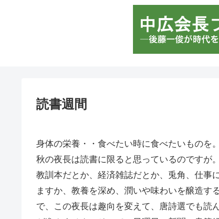
読書週間
身体の栄養・・食べたい時に食べたいものを
秋の夜長は読書に限ると思っているのですが
教訓本だとか、経済雑誌だとか、兎角、仕事
ますか、教養を深め、潤いや味わいを醸造す
で、この夜長は趣向を変えて、唐詩選でも読