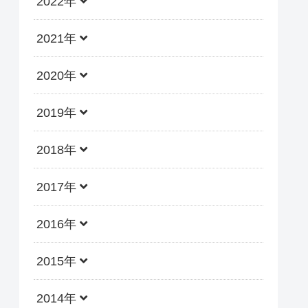
2022年
2021年
2020年
2019年
2018年
2017年
2016年
2015年
2014年