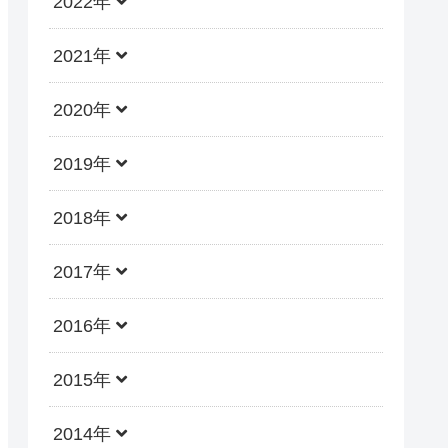
2022年
2021年
2020年
2019年
2018年
2017年
2016年
2015年
2014年