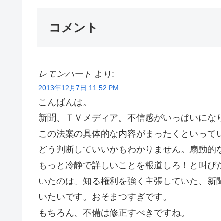
コメント
レモンハート
より:
2013年12月7日 11:52 PM
こんばんは。
新聞、ＴＶメディア。不信感がいっぱいにな
この法案の具体的な内容がまったくといって
どう判断していいかもわかりません。扇動的
もっと冷静で詳しいことを報道しろ！と叫び
いたのは、知る権利を強く主張していた、新
いたいです。おそまつすぎです。
もちろん、不備は修正すべきですね。