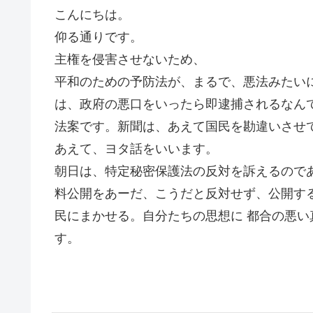
こんにちは。
仰る通りです。
主権を侵害させないため、
平和のための予防法が、まるで、悪法みたい
は、政府の悪口をいったら即逮捕されるなん
法案です。新聞は、あえて国民を勘違いさせ
あえて、ヨタ話をいいます。
朝日は、特定秘密保護法の反対を訴えるので
料公開をあーだ、こうだと反対せず、公開す
民にまかせる。自分たちの思想に 都合の悪
す。