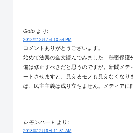
Goto
より:
2013年12月7日 10:54 PM
コメントありがとうございます。
始めて法案の全文読んでみました。秘密保護
備は修正すべきだと思うのですが。新聞メデ
ートさせますと、見えるモノも見えなくなり
ば、民主主義は成り立ちません。メディアに問
レモンハート
より:
2013年12月6日 11:51 AM