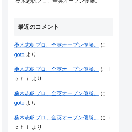
桑木志帆プロ、全英オープン優勝。
最近のコメント
桑木志帆プロ、全英オープン優勝。
に
goto
より
桑木志帆プロ、全英オープン優勝。
に
ｉ
ｃｈｉ
より
桑木志帆プロ、全英オープン優勝。
に
goto
より
桑木志帆プロ、全英オープン優勝。
に
ｉ
ｃｈｉ
より