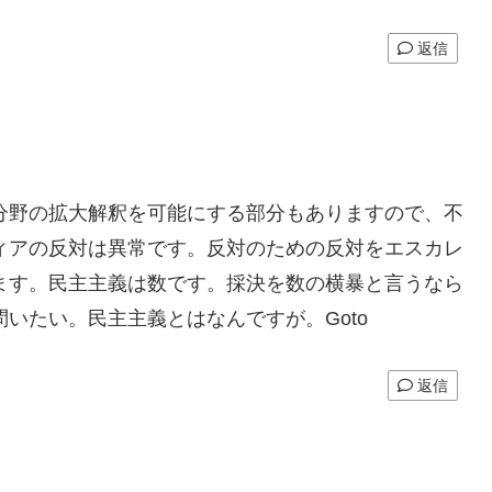
返信
分野の拡大解釈を可能にする部分もありますので、不
ィアの反対は異常です。反対のための反対をエスカレ
ます。民主主義は数です。採決を数の横暴と言うなら
いたい。民主主義とはなんですが。Goto
返信