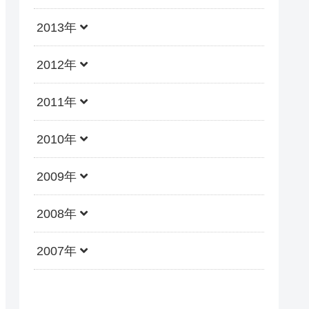
2013年
2012年
2011年
2010年
2009年
2008年
2007年