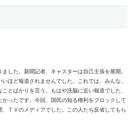
りました。新聞記者、キャスターは自己主張を展開。
いいほど報道されませんでした。これでは、みんな、
なことばかりを言う。もはや洗脳に近い報道でした、
たかったです。今回、国民の知る権利をブロックして
聞、ＴＶのメディアでした。この人たち反省してもら